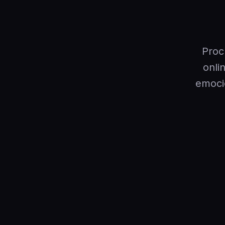
Proc
onli
emoci