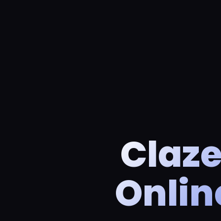
Claz
Onlin