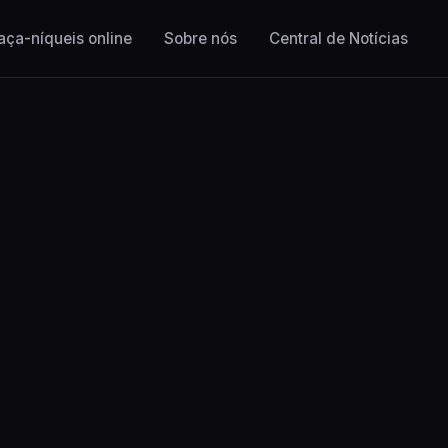
aça-níqueis online
Sobre nós
Central de Notícias