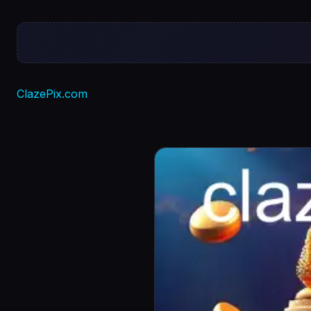
ClazePix.com