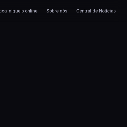
aça-níqueis online
Sobre nós
Central de Notícias