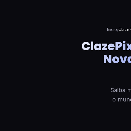
Início
/
ClazeP
ClazePi
Nova
Saiba m
o mund