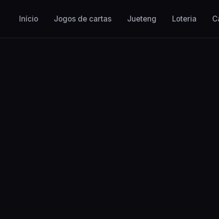
Início
Jogos de cartas
Jueteng
Loteria
C