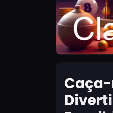
Caça-n
Divert