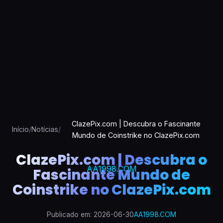
ClazePix.com | Descubra o Fascinante
Início
/
Notícias
/
Mundo de Coinstrike no ClazePix.com
ClazePix.com | Descubra o
AA1998.COM
Fascinante Mundo de
Coinstrike no ClazePix.com
Publicado em: 2026-06-30
AA1998.COM