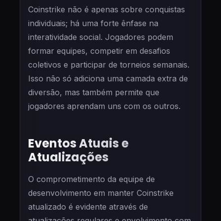
Coinstrike não é apenas sobre conquistas
individuais; há uma forte ênfase na
interatividade social. Jogadores podem
formar equipes, competir em desafios
coletivos e participar de torneios semanais.
Isso não só adiciona uma camada extra de
diversão, mas também permite que
jogadores aprendam uns com os outros.
Eventos Atuais e
Atualizações
O comprometimento da equipe de
desenvolvimento em manter Coinstrike
atualizado é evidente através de
atualizações regulares e envolvimento com