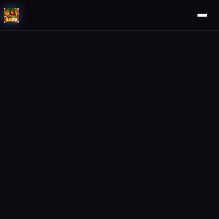
Pular para o conteúdo