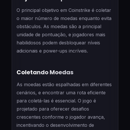
O principal objetivo em Coinstrike é coletar
o maior número de moedas enquanto evita
obstáculos. As moedas são a principal
unidade de pontuação, e jogadores mais
habilidosos podem desbloquear níveis
adicionais e power-ups incríveis.
Coletando Moedas
As moedas estão espalhadas em diferentes
cenários, e encontrar uma rota eficiente
para coletá-las é essencial. O jogo é
projetado para oferecer desafios
crescentes conforme o jogador avança,
incentivando o desenvolvimento de