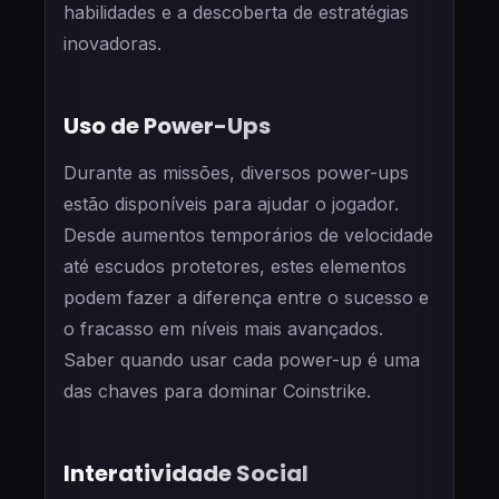
habilidades e a descoberta de estratégias
inovadoras.
Uso de Power-Ups
Durante as missões, diversos power-ups
estão disponíveis para ajudar o jogador.
Desde aumentos temporários de velocidade
até escudos protetores, estes elementos
podem fazer a diferença entre o sucesso e
o fracasso em níveis mais avançados.
Saber quando usar cada power-up é uma
das chaves para dominar Coinstrike.
Interatividade Social